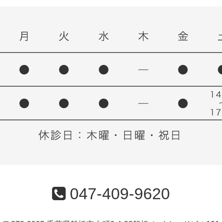
047-409-9620