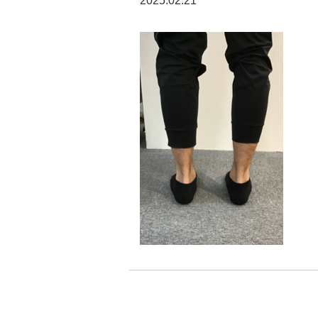
2025.02.21