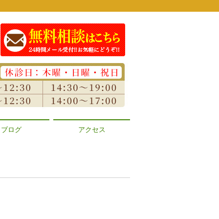
ブログ
アクセス