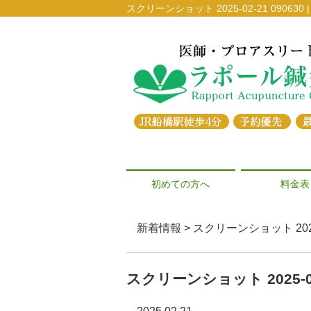
スクリーンショット 2025-02-21 09
初めての方へ
料金表
新着情報 > スクリーンショット 2025-0
スクリーンショット 2025-02-