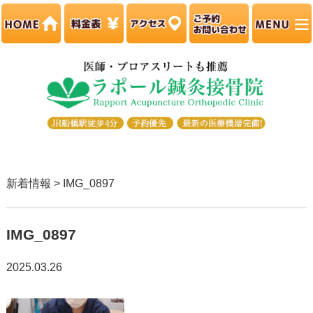
新着情報 > IMG_0897
IMG_0897
2025.03.26