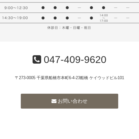
047-409-9620
〒273-0005 千葉県船橋市本町6-4-23船橋 ケイウッドビル101
お問い合わせ