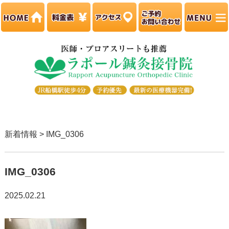
新着情報 > IMG_0306
IMG_0306
2025.02.21