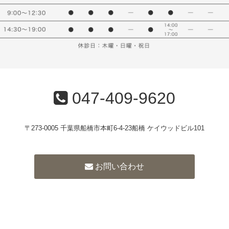
047-409-9620
〒273-0005 千葉県船橋市本町6-4-23船橋 ケイウッドビル101
お問い合わせ